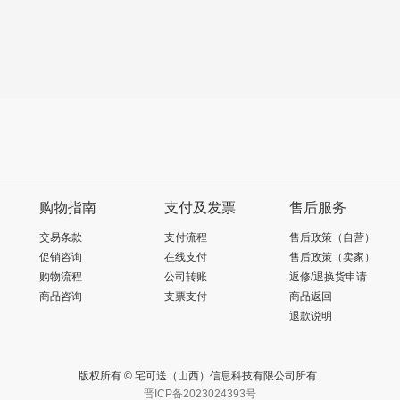
购物指南
支付及发票
售后服务
交易条款
支付流程
售后政策（自营）
促销咨询
在线支付
售后政策（卖家）
购物流程
公司转账
返修/退换货申请
商品咨询
支票支付
商品返回
退款说明
版权所有 © 宅可送（山西）信息科技有限公司所有.
晋ICP备2023024393号