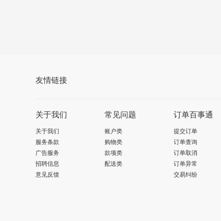
友情链接
关于我们
常见问题
订单百事通
关于我们
账户类
提交订单
服务条款
购物类
订单查询
广告服务
款项类
订单取消
招聘信息
配送类
订单异常
意见反馈
交易纠纷