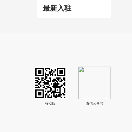
最新入驻
移动版
微信公众号