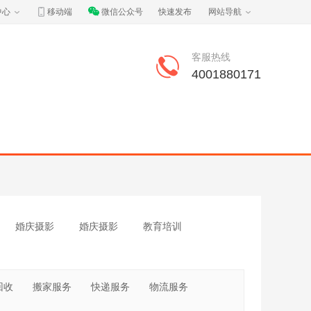
中心
移动端
微信公众号
快速发布
网站导航
客服热线
4001880171
婚庆摄影
婚庆摄影
教育培训
回收
搬家服务
快递服务
物流服务