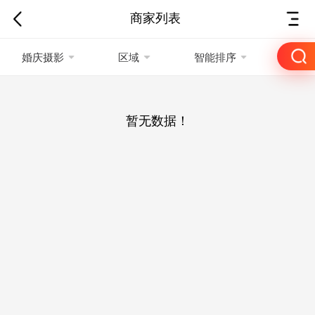
商家列表
婚庆摄影
区域
智能排序
暂无数据！