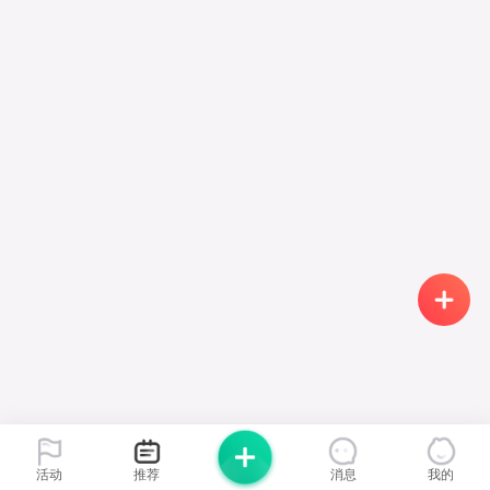
活动
推荐
消息
我的