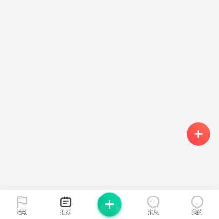
活动
推荐
消息
我的