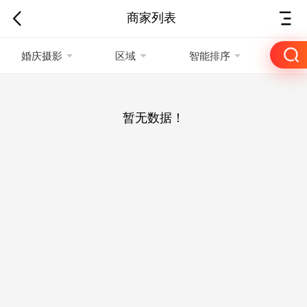
商家列表
婚庆摄影
区域
智能排序
暂无数据！