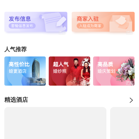
人气推荐
精选酒店