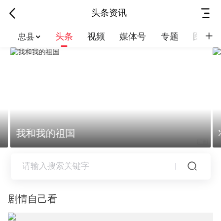
头条资讯
头条
视频
媒体号
专题
图集
忠县
我和我的祖国
代表委员之声
剧情自己看