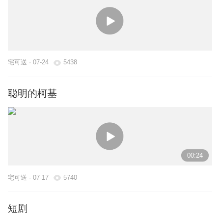
宅可送 · 07-24
5438
聪明的柯基
00:24
宅可送 · 07-17
5740
短剧