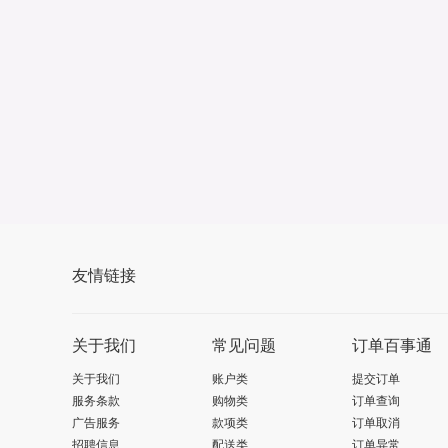
友情链接
关于我们
常见问题
订单百事通
关于我们
账户类
提交订单
服务条款
购物类
订单查询
广告服务
款项类
订单取消
招聘信息
配送类
订单异常