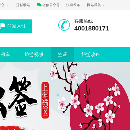
中心
移动端
微信公众号
快速发布
网站导航
客服热线
商家入驻
4001880171
租车
旅游视频
签证
旅游攻略