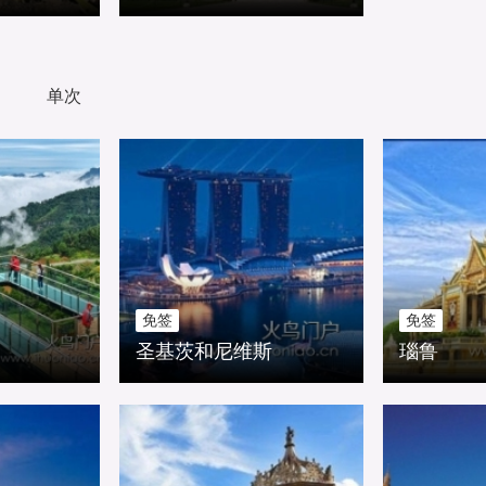
单次
免签
免签
圣基茨和尼维斯
瑙鲁