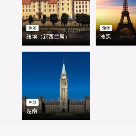
免签
免签
纽埃（新西兰属）
波黑
免签
越南