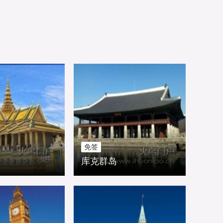
免签
库克群岛